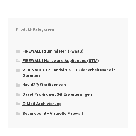
Produkt-Kategorien
FIREWALL | zum mieten (FWaaS)
FIREWALL | Hardware Appliances (UTM)
VIRENSCHUTZ | Antivirus - IT-Sicherheit Made in
Germany
david3® Startlizenzen
David Pro & david3® Erweiterungen
E-Mail Archivierung
Securepoint - Virtuelle Firewall