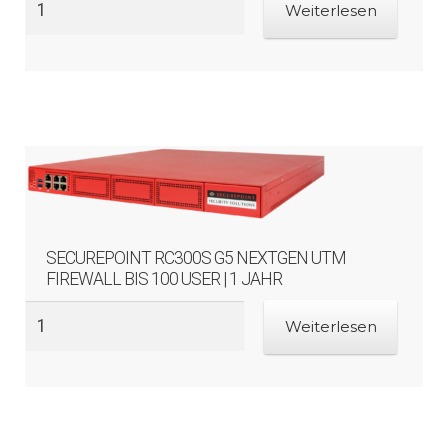
Weiterlesen
SECUREPOINT RC300S G5 NEXTGEN UTM
FIREWALL BIS 100 USER | 1 JAHR
Weiterlesen