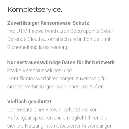
Komplettservice.
Zuverlässiger Ransomware-Schutz
Ihre UTM-Firewall wird durch Securepoints Cyber
Defence Cloud automatisch und in Echtzeit mit
Sicherheitsupdates versorgt.
Nur vertrauenswürdige Daten für Ihr Netzwerk
Starke Verschlüsselungs- und
Identifikationsverfahren sorgen zuverlässig für
sichere Verbindungen nach Innen und Außen.
Vielfach geschützt
Der Einsatz einer Firewall schützt Sie vor
Haftungsansprüchen und ermöglicht Ihnen die
sichere Nutzung internetbasierter Anwendungen.