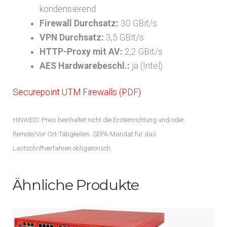
kondensierend
Firewall Durchsatz:
30 GBit/s
VPN Durchsatz:
3,5 GBit/s
HTTP-Proxy mit AV:
2,2 GBit/s
AES Hardwarebeschl.:
ja (Intel)
Securepoint UTM Firewalls (PDF)
HINWEIS: Preis beinhaltet nicht die Ersteinrichtung und/oder
Remote/Vor-Ort-Tätigkeiten. SEPA-Mandat für das
Lastschriftverfahren obligatorisch.
Ähnliche Produkte