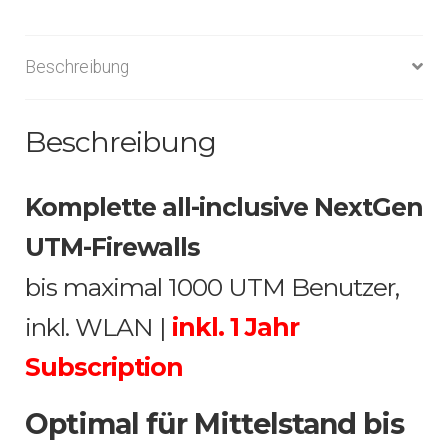
Beschreibung
Beschreibung
Komplette all-inclusive NextGen
UTM-Firewalls
bis maximal 1000 UTM Benutzer,
inkl. WLAN |
inkl. 1 Jahr
Subscription
Optimal für Mittelstand bis