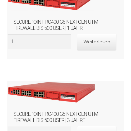
SECUREPOINT RC400 G5 NEXTGEN UTM
FIREWALL BIS 500 USER | 1 JAHR
Weiterlesen
SECUREPOINT RC400 G5 NEXTGEN UTM
FIREWALL BIS 500 USER | 3 JAHRE