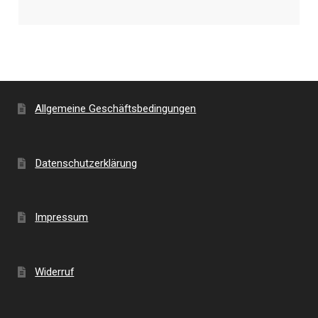
Allgemeine Geschäftsbedingungen
Datenschutzerklärung
Impressum
Widerruf