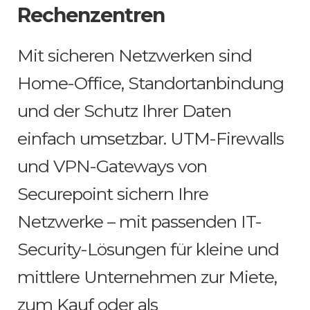
Rechenzentren
Mit sicheren Netzwerken sind
Home-Office, Standortanbindung
und der Schutz Ihrer Daten
einfach umsetzbar. UTM-Firewalls
und VPN-Gateways von
Securepoint sichern Ihre
Netzwerke – mit passenden IT-
Security-Lösungen für kleine und
mittlere Unternehmen zur Miete,
zum Kauf oder als