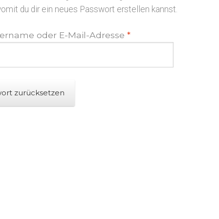
womit du dir ein neues Passwort erstellen kannst.
Erforderlich
ername oder E-Mail-Adresse
*
ort zurücksetzen