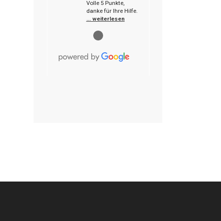
Volle 5 Punkte,
danke für Ihre Hilfe.
… weiterlesen
●